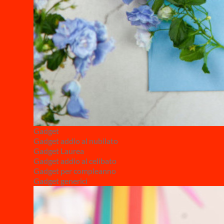
Gadget
Gadget addio al nubilato
Gadget Laurea
Gadget addio al celibato
Gadget per compleanno
Gadget generici