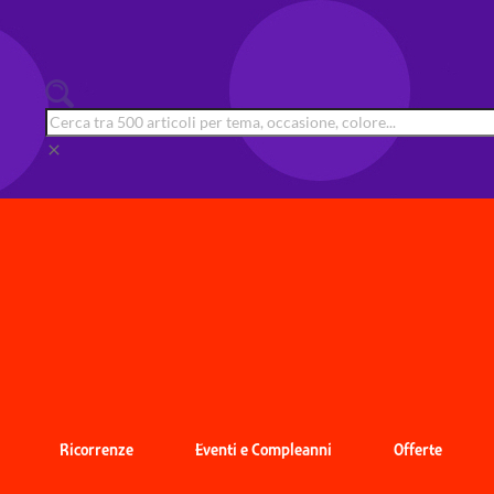
clear
Ricorrenze
Eventi e Compleanni
Offerte