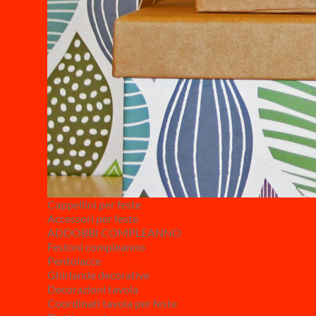
Cappellini per feste
Accessori per feste
ADDOBBI COMPLEANNO
Festoni compleanno
Pentolacce
Ghirlande decorative
Decorazioni tavola
Coordinati tavola per feste