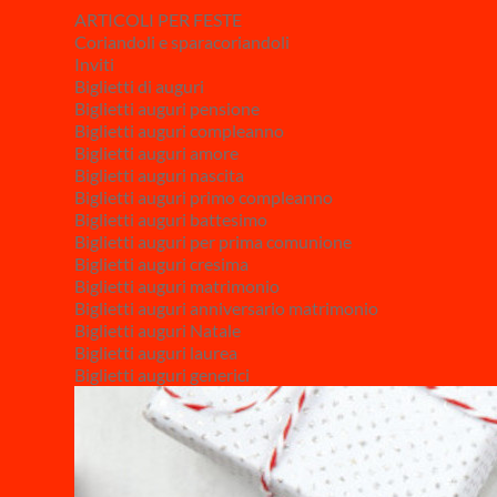
ARTICOLI PER FESTE
Coriandoli e sparacoriandoli
Inviti
Biglietti di auguri
Biglietti auguri pensione
Biglietti auguri compleanno
Biglietti auguri amore
Biglietti auguri nascita
Biglietti auguri primo compleanno
Biglietti auguri battesimo
Biglietti auguri per prima comunione
Biglietti auguri cresima
Biglietti auguri matrimonio
Biglietti auguri anniversario matrimonio
Biglietti auguri Natale
Biglietti auguri laurea
Biglietti auguri generici