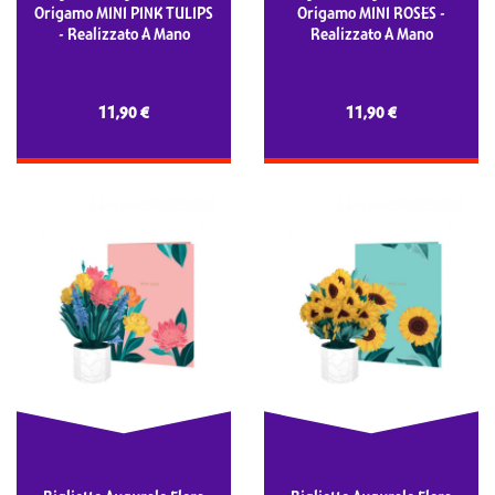
Origamo MINI PINK TULIPS
Origamo MINI ROSES -
- Realizzato A Mano
Realizzato A Mano
11,90 €
11,90 €