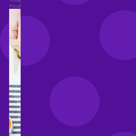
Posate per feste