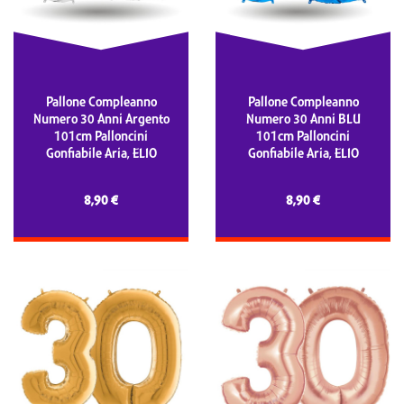
Pallone Compleanno
Pallone Compleanno
Numero 30 Anni Argento
Numero 30 Anni BLU
101cm Palloncini
101cm Palloncini
Gonfiabile Aria, ELIO
Gonfiabile Aria, ELIO
8,90 €
8,90 €