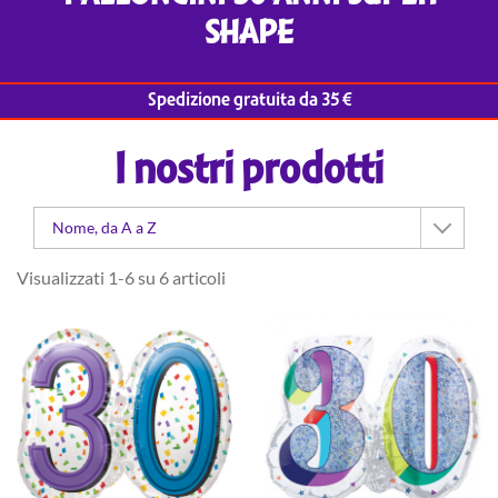
SHAPE
Spedizione gratuita da 35 €
I nostri prodotti
Nome, da A a Z
Visualizzati 1-6 su 6 articoli