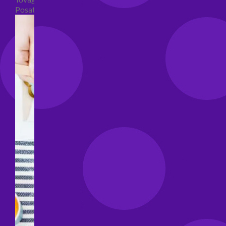
Posate per feste