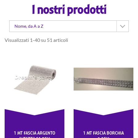
I nostri prodotti
Nome, da A a Z
Visualizzati 1-40 su 51 articoli
1 MT FASCIA ARGENTO
1 MT FASCIA BORCHIA