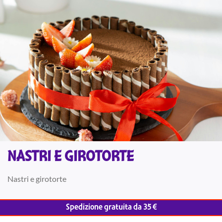
NASTRI E GIROTORTE
Nastri e girotorte
Spedizione gratuita da 35 €