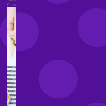
Posate per feste