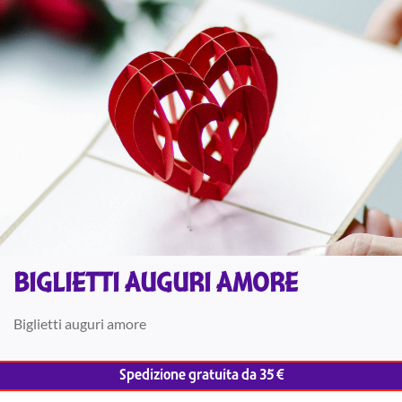
BIGLIETTI AUGURI AMORE
Biglietti auguri amore
Spedizione gratuita da 35 €