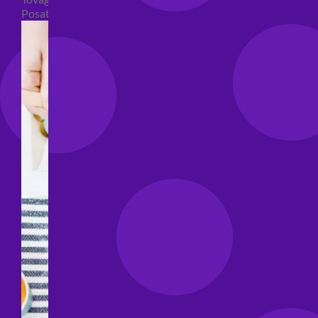
Posate per feste