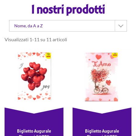
I nostri prodotti
Nome, da A a Z
Visualizzati 1-11 su 11 articoli
Biglietto Augurale
Biglietto Augurale