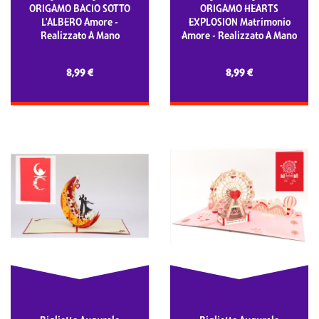
ORIGAMO BACIO SOTTO
ORIGAMO HEARTS
L'ALBERO Amore -
EXPLOSION Matrimonio
Realizzato A Mano
Amore - Realizzato A Mano
8,99 €
8,99 €