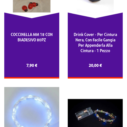
COCCINELLA MM 18 CON
Drink Cover - Per Cintura
BIADESIVO 80PZ
Nera, Con Facile Gangia
Per Appenderla Alla
Cintura - 1 Pezzo
7,90 €
20,00 €