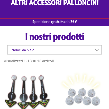
ALTRI ACCESSORI PALLONCINI
Spedizione gratuita da 35 €
I nostri prodotti
Nome, da A a Z
Visualizzati 1-13 su 13 articoli