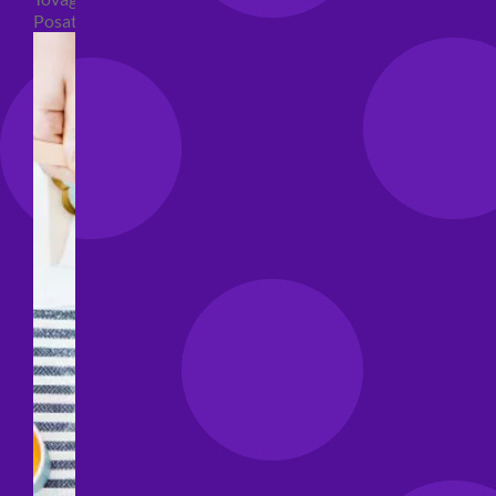
Posate per feste