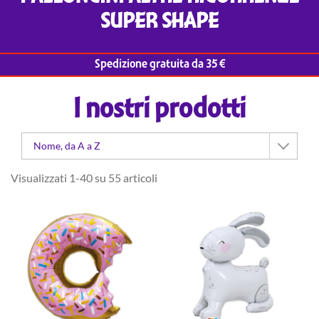
SUPER SHAPE
Spedizione gratuita da 35 €
I nostri prodotti
Nome, da A a Z
Visualizzati 1-40 su 55 articoli