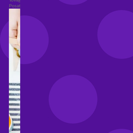
Posate per feste