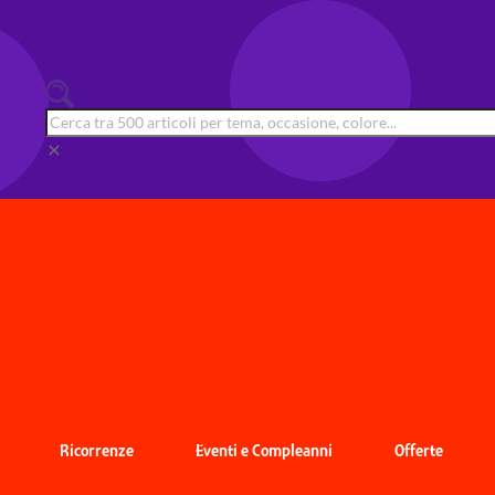
clear
Ricorrenze
Eventi e Compleanni
Offerte