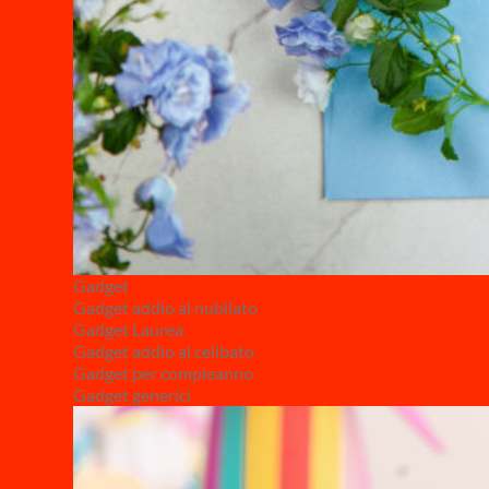
Gadget
Gadget addio al nubilato
Gadget Laurea
Gadget addio al celibato
Gadget per compleanno
Gadget generici