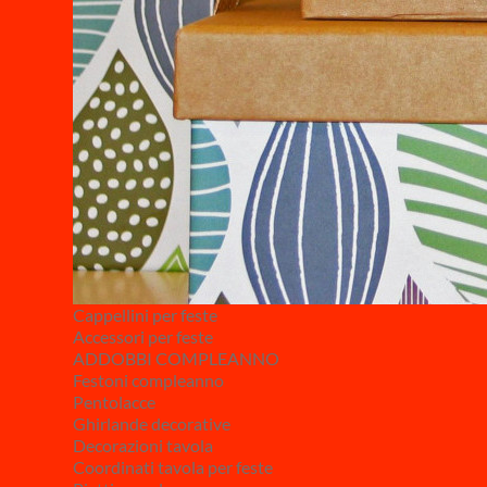
Cappellini per feste
Accessori per feste
ADDOBBI COMPLEANNO
Festoni compleanno
Pentolacce
Ghirlande decorative
Decorazioni tavola
Coordinati tavola per feste