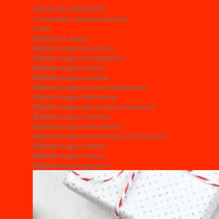
ARTICOLI PER FESTE
Coriandoli e sparacoriandoli
Inviti
Biglietti di auguri
Biglietti auguri pensione
Biglietti auguri compleanno
Biglietti auguri amore
Biglietti auguri nascita
Biglietti auguri primo compleanno
Biglietti auguri battesimo
Biglietti auguri per prima comunione
Biglietti auguri cresima
Biglietti auguri matrimonio
Biglietti auguri anniversario matrimonio
Biglietti auguri Natale
Biglietti auguri laurea
Biglietti auguri generici