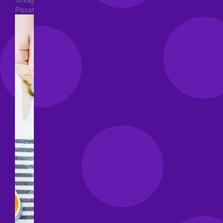
Posate per feste