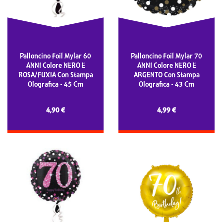
Palloncino Foil Mylar 60
Palloncino Foil Mylar 70
ANNI Colore NERO E
ANNI Colore NERO E
ROSA/FUXIA Con Stampa
ARGENTO Con Stampa
Olografica - 45 Cm
Olografica - 43 Cm
4,90 €
4,99 €