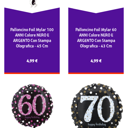
Palloncino Foil Mylar 100
Palloncino Foil Mylar 60
ANNI Colore NERO E
ANNI Colore NERO E
ARGENTO Con Stampa
ARGENTO Con Stampa
Olografica - 45 Cm
Olografica - 43 Cm
4,99 €
4,99 €