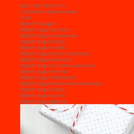
ARTICOLI PER FESTE
Coriandoli e sparacoriandoli
Inviti
Biglietti di auguri
Biglietti auguri pensione
Biglietti auguri compleanno
Biglietti auguri amore
Biglietti auguri nascita
Biglietti auguri primo compleanno
Biglietti auguri battesimo
Biglietti auguri per prima comunione
Biglietti auguri cresima
Biglietti auguri matrimonio
Biglietti auguri anniversario matrimonio
Biglietti auguri Natale
Biglietti auguri laurea
Biglietti auguri generici