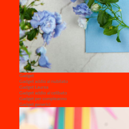
Gadget
Gadget addio al nubilato
Gadget Laurea
Gadget addio al celibato
Gadget per compleanno
Gadget generici