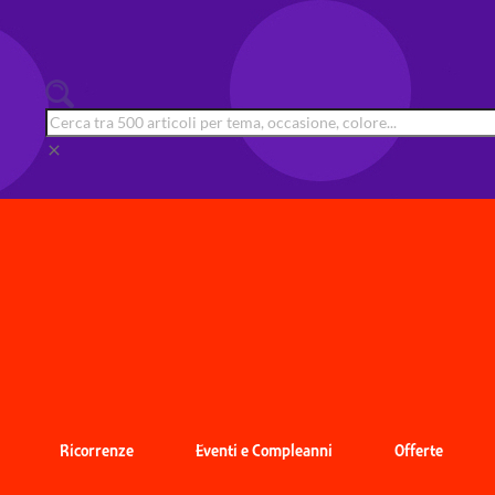
clear
Ricorrenze
Eventi e Compleanni
Offerte