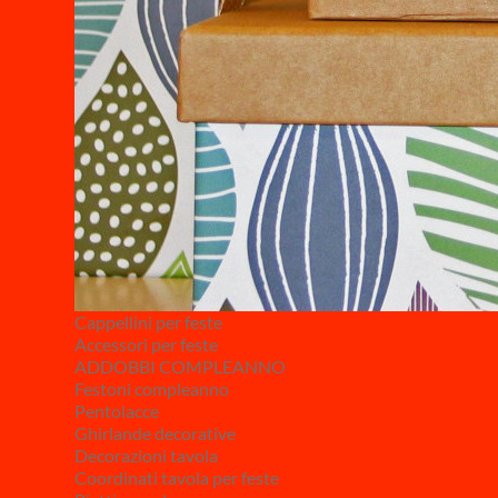
Cappellini per feste
Accessori per feste
ADDOBBI COMPLEANNO
Festoni compleanno
Pentolacce
Ghirlande decorative
Decorazioni tavola
Coordinati tavola per feste