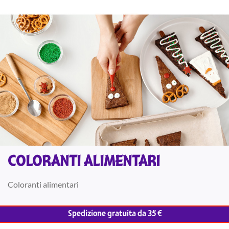
COLORANTI ALIMENTARI
Coloranti alimentari
Spedizione gratuita da 35 €