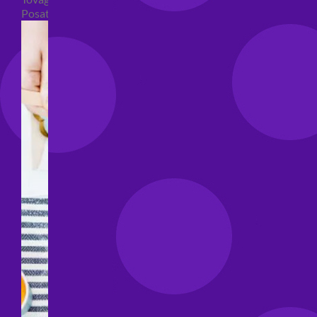
Posate per feste