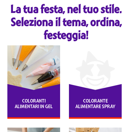
La tua festa, nel tuo stile.
Seleziona il tema, ordina,
festeggia!
COLORANTI
COLORANTE
ALIMENTARI IN GEL
ALIMENTARE SPRAY