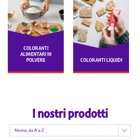
COLORANTI
ALIMENTARI IN
POLVERE
COLORANTI LIQUIDI
I nostri prodotti
Nome, da A a Z