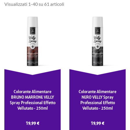
Visualizzati 1-40 su 61 articoli
Colorante Alimentare
Colorante Alimentare
BRUNO MARRONE VELLY
NERO VELLY Spray
Spray Professional Effetto
Professional Effetto
Vellutato - 250ml
Vellutato - 250ml
19,99 €
19,99 €