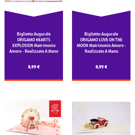
Biglietto Augurale
Biglietto Augurale
ORIGAMO HEARTS
ORIGAMO LOVE ON THE
EXPLOSION Matrimonio
MOON Matrimonio Amore -
Amore - Realizzato A Mano
Realizzato A Mano
8,99 €
8,99 €