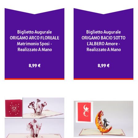
Biglietto Augurale
Biglietto Augurale
ORIGAMO ARCO FLOREALE
ORIGAMO BACIO SOTTO
Matrimonio Sposi -
L'ALBERO Amore -
Realizzato A Mano
Realizzato A Mano
8,99 €
8,99 €