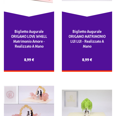
Biglietto Augurale
Biglietto Augurale
ORIGAMO LOVE WHELL
ORIGAMO MATRIMONIO
Matrimonio Amore -
LUI LUI - Realizzato A
Realizzato A Mano
Mano
8,99 €
8,99 €