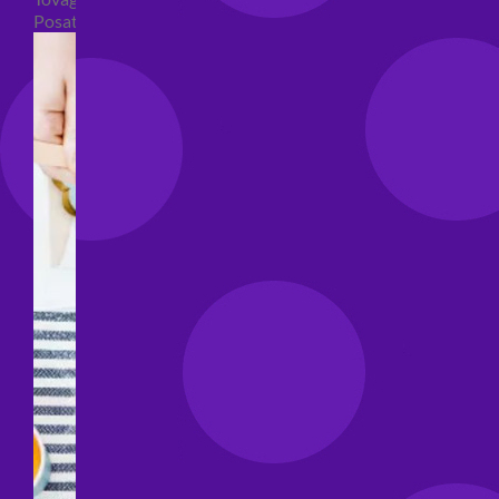
Posate per feste