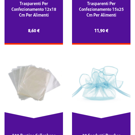
Trasparenti Per
Trasparenti Per
Confezionamento 12x18
Confezionamento 15x25
Cm Per Alimenti
Cm Per Alimenti
8,60 €
11,90 €