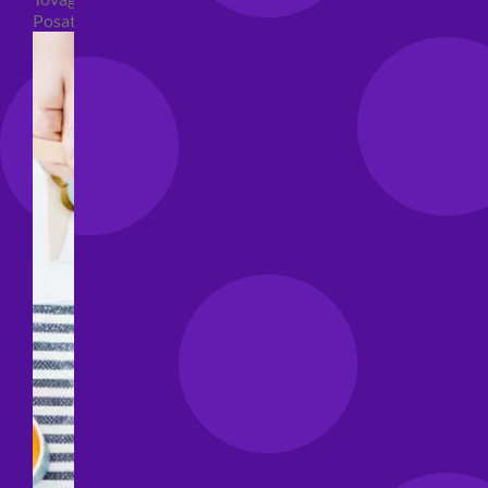
Posate per feste