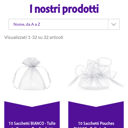
I nostri prodotti
Nome, da A a Z
Visualizzati 1-32 su 32 articoli
10 Sacchetti BIANCO - Tulle
10 Sacchetti Pouches