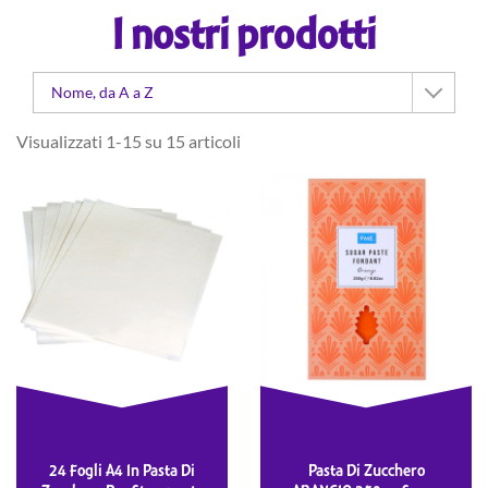
I nostri prodotti
Nome, da A a Z
Visualizzati 1-15 su 15 articoli
24 Fogli A4 In Pasta Di
Pasta Di Zucchero