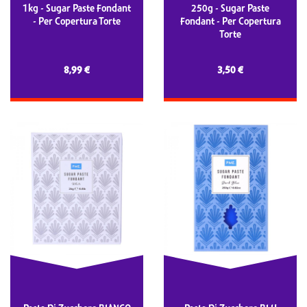
1kg - Sugar Paste Fondant
250g - Sugar Paste
- Per Copertura Torte
Fondant - Per Copertura
Torte
8,99 €
3,50 €