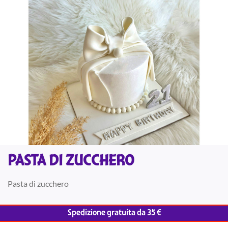
PASTA DI ZUCCHERO
Pasta di zucchero
Spedizione gratuita da 35 €