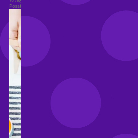
Posate per feste