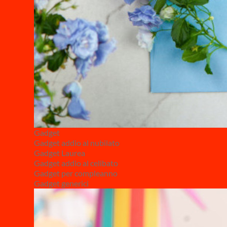
Gadget
Gadget addio al nubilato
Gadget Laurea
Gadget addio al celibato
Gadget per compleanno
Gadget generici