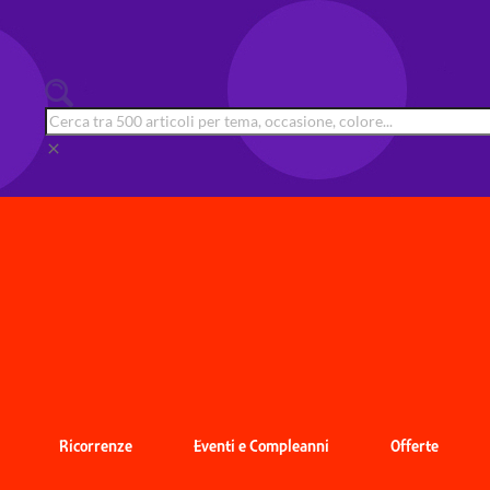
clear
Ricorrenze
Eventi e Compleanni
Offerte