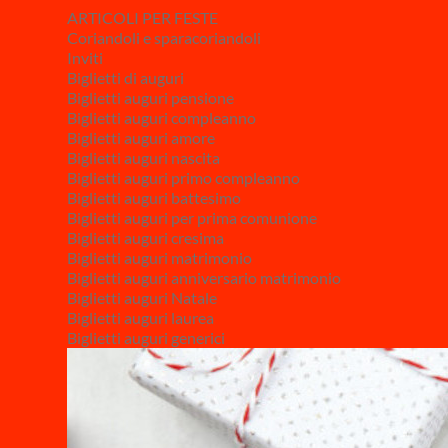
ARTICOLI PER FESTE
Coriandoli e sparacoriandoli
Inviti
Biglietti di auguri
Biglietti auguri pensione
Biglietti auguri compleanno
Biglietti auguri amore
Biglietti auguri nascita
Biglietti auguri primo compleanno
Biglietti auguri battesimo
Biglietti auguri per prima comunione
Biglietti auguri cresima
Biglietti auguri matrimonio
Biglietti auguri anniversario matrimonio
Biglietti auguri Natale
Biglietti auguri laurea
Biglietti auguri generici