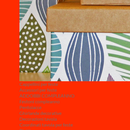
Cappellini per feste
Accessori per feste
ADDOBBI COMPLEANNO
Festoni compleanno
Pentolacce
Ghirlande decorative
Decorazioni tavola
Coordinati tavola per feste