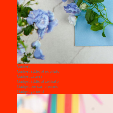
Gadget
Gadget addio al nubilato
Gadget Laurea
Gadget addio al celibato
Gadget per compleanno
Gadget generici