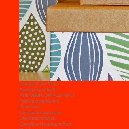
Cappellini per feste
Accessori per feste
ADDOBBI COMPLEANNO
Festoni compleanno
Pentolacce
Ghirlande decorative
Decorazioni tavola
Coordinati tavola per feste