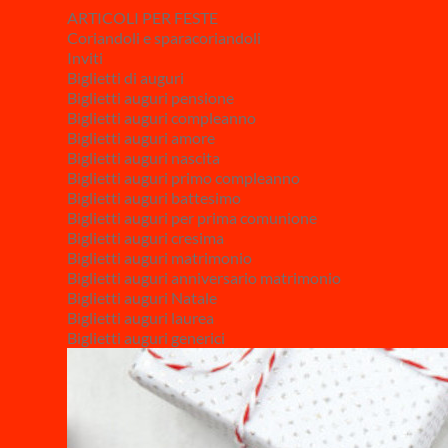
ARTICOLI PER FESTE
Coriandoli e sparacoriandoli
Inviti
Biglietti di auguri
Biglietti auguri pensione
Biglietti auguri compleanno
Biglietti auguri amore
Biglietti auguri nascita
Biglietti auguri primo compleanno
Biglietti auguri battesimo
Biglietti auguri per prima comunione
Biglietti auguri cresima
Biglietti auguri matrimonio
Biglietti auguri anniversario matrimonio
Biglietti auguri Natale
Biglietti auguri laurea
Biglietti auguri generici