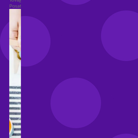
Posate per feste