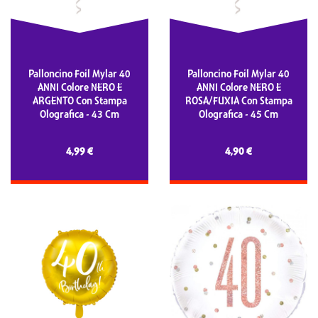
Palloncino Foil Mylar 40
Palloncino Foil Mylar 40
ANNI Colore NERO E
ANNI Colore NERO E
ARGENTO Con Stampa
ROSA/FUXIA Con Stampa
Olografica - 43 Cm
Olografica - 45 Cm
4,99 €
4,90 €