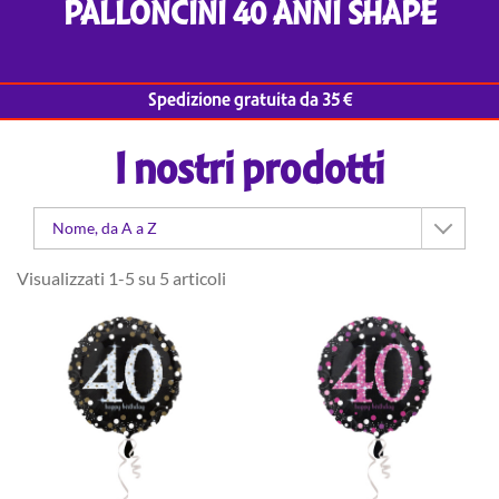
PALLONCINI 40 ANNI SHAPE
Spedizione gratuita da 35 €
I nostri prodotti
Nome, da A a Z
Visualizzati 1-5 su 5 articoli