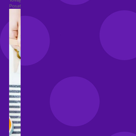
Posate per feste