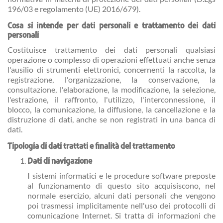
196/03 e regolamento (UE) 2016/679).
Cosa si intende per dati personali e trattamento dei dati
personali
Costituisce trattamento dei dati personali qualsiasi
operazione o complesso di operazioni effettuati anche senza
l'ausilio di strumenti elettronici, concernenti la raccolta, la
registrazione, l'organizzazione, la conservazione, la
consultazione, l'elaborazione, la modificazione, la selezione,
l'estrazione, il raffronto, l'utilizzo, l'interconnessione, il
blocco, la comunicazione, la diffusione, la cancellazione e la
distruzione di dati, anche se non registrati in una banca di
dati.
Tipologia di dati trattati e finalità del trattamento
Dati di navigazione
I sistemi informatici e le procedure software preposte
al funzionamento di questo sito acquisiscono, nel
normale esercizio, alcuni dati personali che vengono
poi trasmessi implicitamente nell'uso dei protocolli di
comunicazione Internet. Si tratta di informazioni che