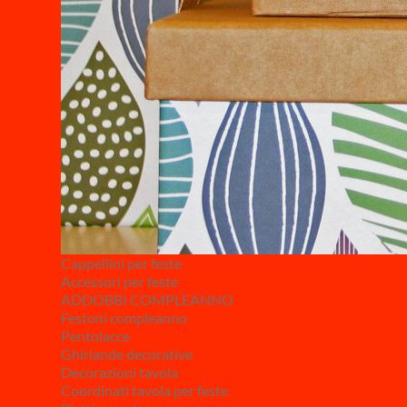
Cappellini per feste
Accessori per feste
ADDOBBI COMPLEANNO
Festoni compleanno
Pentolacce
Ghirlande decorative
Decorazioni tavola
Coordinati tavola per feste