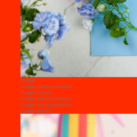
Gadget
Gadget addio al nubilato
Gadget Laurea
Gadget addio al celibato
Gadget per compleanno
Gadget generici