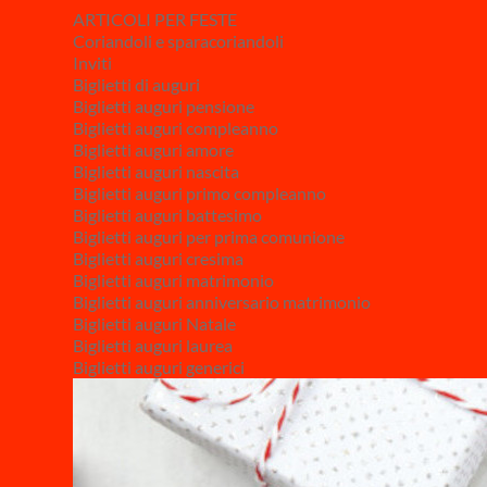
ARTICOLI PER FESTE
Coriandoli e sparacoriandoli
Inviti
Biglietti di auguri
Biglietti auguri pensione
Biglietti auguri compleanno
Biglietti auguri amore
Biglietti auguri nascita
Biglietti auguri primo compleanno
Biglietti auguri battesimo
Biglietti auguri per prima comunione
Biglietti auguri cresima
Biglietti auguri matrimonio
Biglietti auguri anniversario matrimonio
Biglietti auguri Natale
Biglietti auguri laurea
Biglietti auguri generici