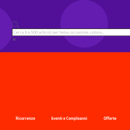
clear
Ricorrenze
Eventi e Compleanni
Offerte