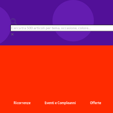
clear
Ricorrenze
Eventi e Compleanni
Offerte