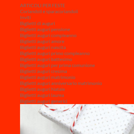
ARTICOLI PER FESTE
Coriandoli e sparacoriandoli
Inviti
Biglietti di auguri
Biglietti auguri pensione
Biglietti auguri compleanno
Biglietti auguri amore
Biglietti auguri nascita
Biglietti auguri primo compleanno
Biglietti auguri battesimo
Biglietti auguri per prima comunione
Biglietti auguri cresima
Biglietti auguri matrimonio
Biglietti auguri anniversario matrimonio
Biglietti auguri Natale
Biglietti auguri laurea
Biglietti auguri generici