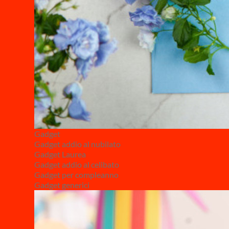
Gadget
Gadget addio al nubilato
Gadget Laurea
Gadget addio al celibato
Gadget per compleanno
Gadget generici