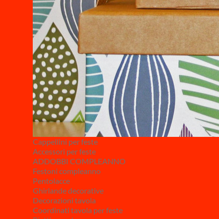
Cappellini per feste
Accessori per feste
ADDOBBI COMPLEANNO
Festoni compleanno
Pentolacce
Ghirlande decorative
Decorazioni tavola
Coordinati tavola per feste