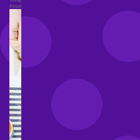
Posate per feste