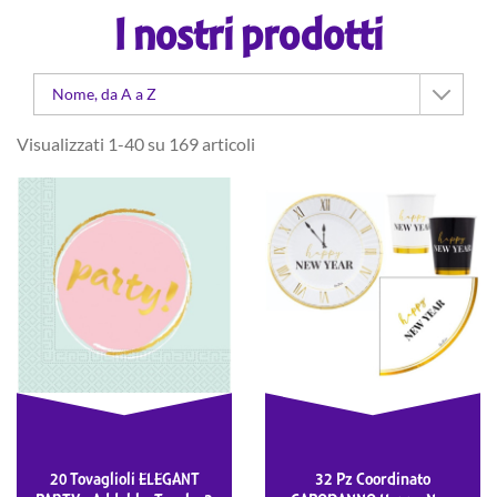
I nostri prodotti
Nome, da A a Z
Visualizzati 1-40 su 169 articoli
20 Tovaglioli ELEGANT
32 Pz Coordinato