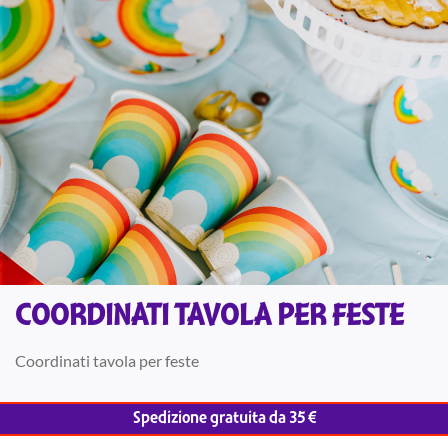
COORDINATI TAVOLA PER FESTE
Coordinati tavola per feste
Spedizione gratuita da 35 €