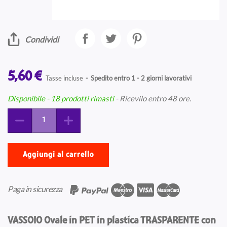
Condividi
5,60 €
Tasse incluse
Spedito entro 1 - 2 giorni lavorativi
Disponibile
- 18 prodotti rimasti
- Ricevilo entro 48 ore.
Aggiungi al carrello
Paga in sicurezza
VASSOIO Ovale in PET in plastica TRASPARENTE con