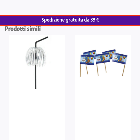
Spedizione gratuita da 35 €
Prodotti simili