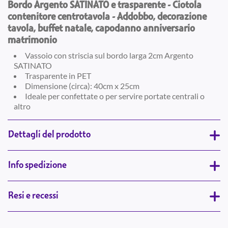
Bordo Argento SATINATO e trasparente - Ciotola
contenitore centrotavola - Addobbo, decorazione
tavola, buffet natale, capodanno anniversario
matrimonio
Vassoio con striscia sul bordo larga 2cm Argento
SATINATO
Trasparente in PET
Dimensione (circa): 40cm x 25cm
Ideale per confettate o per servire portate centrali o
altro
Dettagli del prodotto
Info spedizione
Resi e recessi