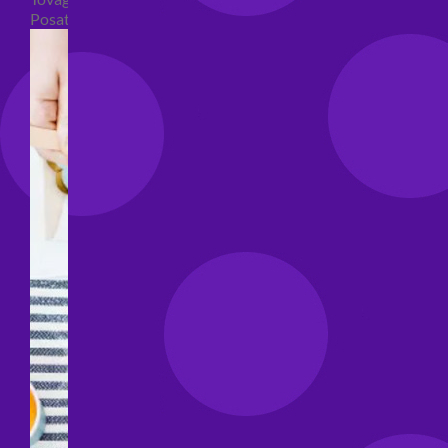
Posate per feste