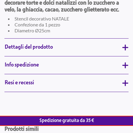
decorare torte e dolci natalizzi con lo zucchero a
velo, la ghiaccia, cacao, zucchero glietterato ecc.
Stencil decorativo NATALE
Confezione da 1 pezzo
Diametro Ø25cm
Dettagli del prodotto
Info spedizione
Resi e recessi
Spedizione gratuita da 35 €
Prodotti simili