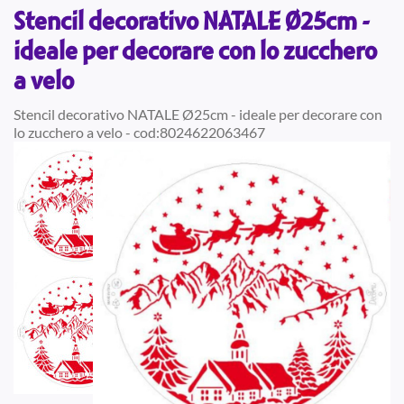
Stencil decorativo NATALE Ø25cm -
ideale per decorare con lo zucchero
a velo
Stencil decorativo NATALE Ø25cm - ideale per decorare con
lo zucchero a velo - cod:8024622063467