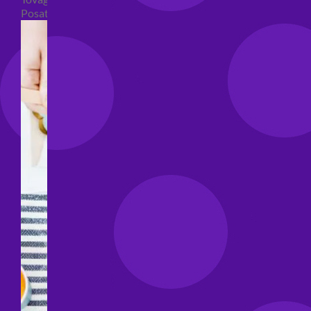
Posate per feste