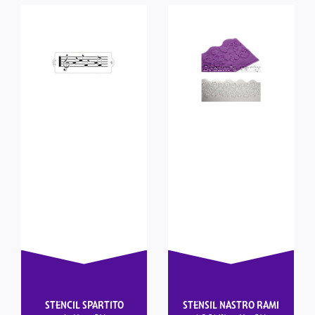
STENCIL SPARTITO
STENSIL NASTRO RAMI