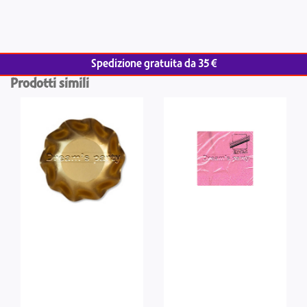
Spedizione gratuita da 35 €
Prodotti simili