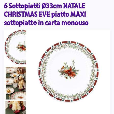
6 Sottopiatti Ø33cm NATALE
CHRISTMAS EVE piatto MAXI
sottopiatto in carta monouso