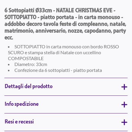
6 Sottopiatti Ø33cm - NATALE CHRISTMAS EVE -
SOTTOPIATTO - piatto portata - in carta monouso -
addobbo decoro tavola feste di compleanno, natale,
matrimonio, anniversario, nozze, capodanno, party
ecc.
SOTTOPIATTO in carta monouso con bordo ROSSO
SCURO e stampa stella di Natale con uccellino
COMPOSTABILE
Diametro: 33cm
Confezione da 6 sottopiatti - piatto portata
Dettagli del prodotto
Info spedizione
Resi e recessi