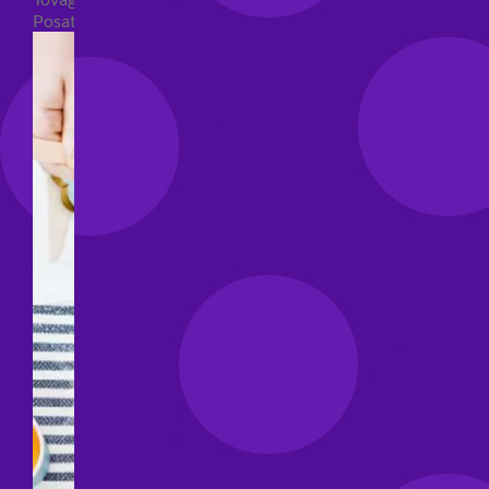
Posate per feste