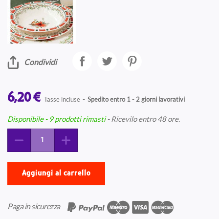
Condividi
6,20 €
Tasse incluse
Spedito entro 1 - 2 giorni lavorativi
Disponibile
- 9 prodotti rimasti
- Ricevilo entro 48 ore.
Aggiungi al carrello
Paga in sicurezza