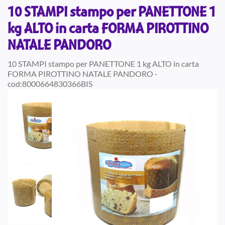
10 STAMPI stampo per PANETTONE 1
kg ALTO in carta FORMA PIROTTINO
NATALE PANDORO
10 STAMPI stampo per PANETTONE 1 kg ALTO in carta
FORMA PIROTTINO NATALE PANDORO -
cod:8000664830366BIS