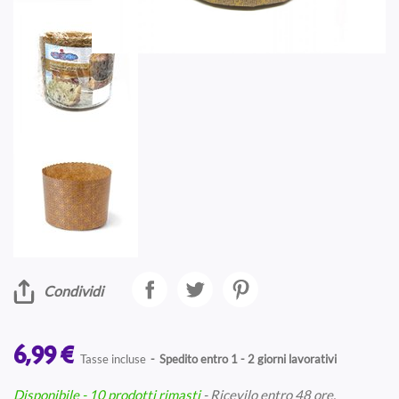
Condividi
6,99 €
Tasse incluse
Spedito entro 1 - 2 giorni lavorativi
Disponibile
- 10 prodotti rimasti
- Ricevilo entro 48 ore.