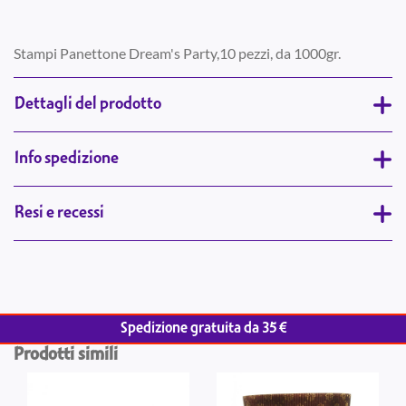
Stampi Panettone Dream's Party,10 pezzi, da 1000gr.
Dettagli del prodotto
Info spedizione
Resi e recessi
Spedizione gratuita da 35 €
Prodotti simili