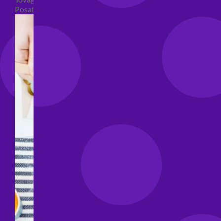
Posate per feste