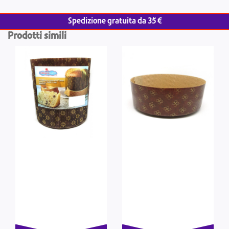
Spedizione gratuita da 35 €
Prodotti simili