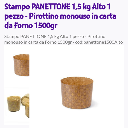
Stampo PANETTONE 1,5 kg Alto 1
pezzo - Pirottino monouso in carta
da Forno 1500gr
Stampo PANETTONE 1,5 kg Alto 1 pezzo - Pirottino
monouso in carta da Forno 1500gr - cod:panettone1500Alto