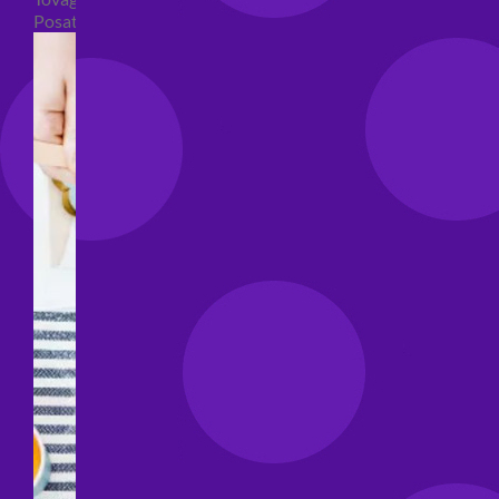
Posate per feste