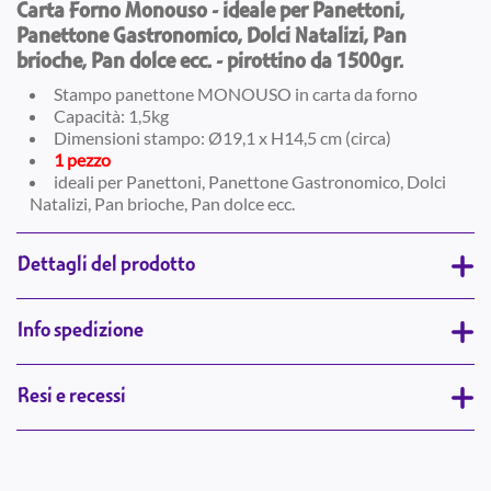
Carta Forno Monouso - ideale per Panettoni,
Panettone Gastronomico, Dolci Natalizi, Pan
brioche, Pan dolce ecc. - pirottino da 1500gr.
Stampo panettone MONOUSO in carta da forno
Capacità: 1,5kg
Dimensioni stampo: Ø19,1 x H14,5 cm (circa)
1 pezzo
ideali per Panettoni, Panettone Gastronomico, Dolci
Natalizi, Pan brioche, Pan dolce ecc.
Dettagli del prodotto
Info spedizione
Resi e recessi