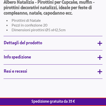
Albero Natalizia - Pirottini per Cupcake, muffin -
pirottini decorativi natalizzi, ideale per feste di
compleanno, natale, capodanno ecc.
Pirottini di Natale
Pezzi in confezione 20
Dimensioni pirottini Ø5 xH2,5cm
Dettagli del prodotto
Info spedizione
Resi e recessi
Spedizione gratuita da 35 €