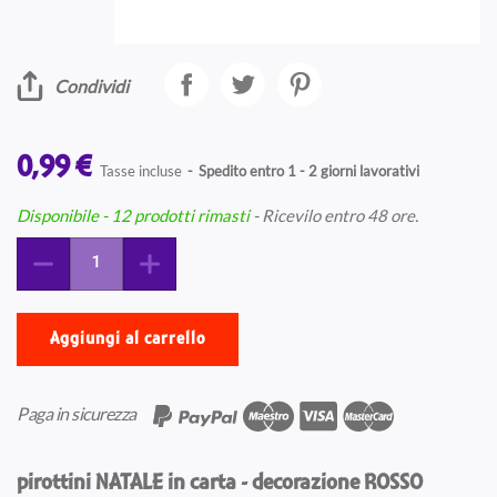
Condividi
0,99 €
Tasse incluse
Spedito entro 1 - 2 giorni lavorativi
Disponibile
- 12 prodotti rimasti
- Ricevilo entro 48 ore.
Aggiungi al carrello
Paga in sicurezza
pirottini NATALE in carta - decorazione ROSSO