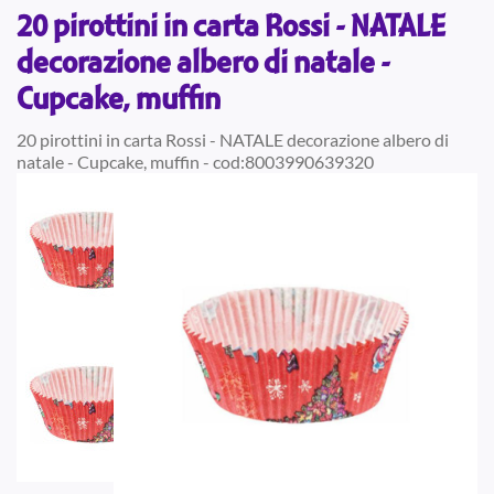
20 pirottini in carta Rossi - NATALE
decorazione albero di natale -
Cupcake, muffin
20 pirottini in carta Rossi - NATALE decorazione albero di
natale - Cupcake, muffin - cod:8003990639320