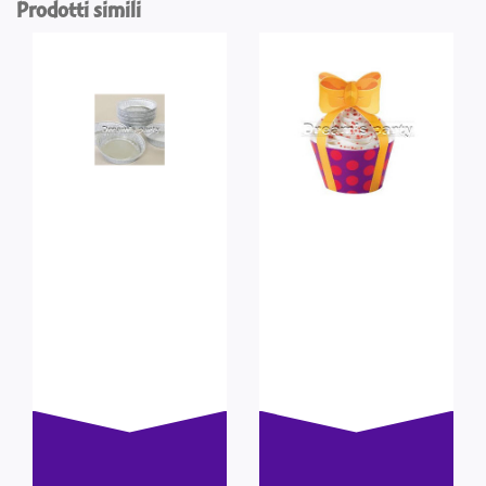
Prodotti simili