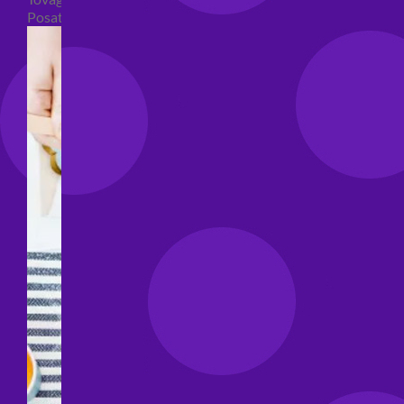
Posate per feste