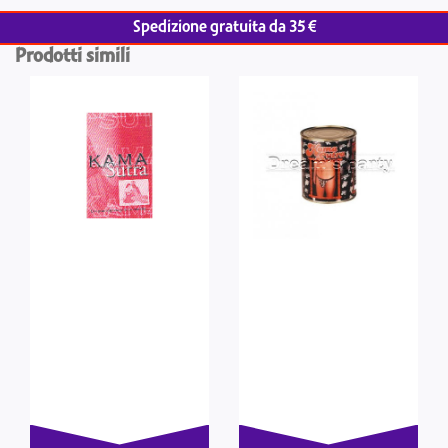
Spedizione gratuita da 35 €
Prodotti simili