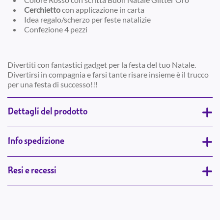
Cerchietto
con applicazione in carta
Idea regalo/scherzo per feste natalizie
Confezione 4 pezzi
Divertiti con fantastici gadget per la festa del tuo Natale.
Divertirsi in compagnia e farsi tante risare insieme è il trucco
per una festa di successo!!!
Dettagli del prodotto
Info spedizione
Resi e recessi