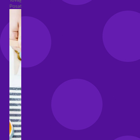
Posate per feste