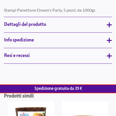
Stampi Panettone Dream's Party, 5 pezzi, da 1000gr.
Dettagli del prodotto
Info spedizione
Resi e recessi
Spedizione gratuita da 35 €
Prodotti simili