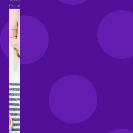
Posate per feste