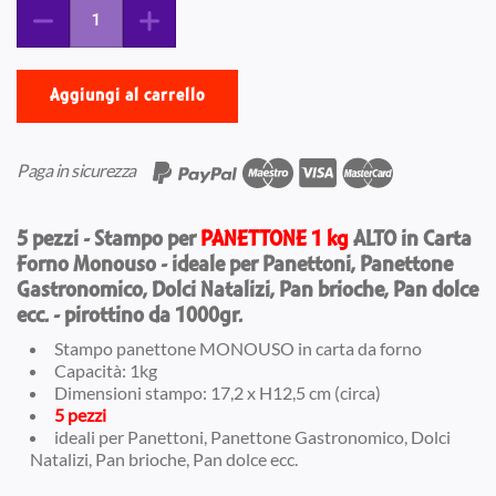
Aggiungi al carrello
Paga in sicurezza
5 pezzi - Stampo per
PANETTONE 1 kg
ALTO in Carta
Forno Monouso - ideale per Panettoni, Panettone
Gastronomico, Dolci Natalizi, Pan brioche, Pan dolce
ecc. - pirottino da 1000gr.
Stampo panettone MONOUSO in carta da forno
Capacità: 1kg
Dimensioni stampo: 17,2 x H12,5 cm (circa)
5 pezzi
ideali per Panettoni, Panettone Gastronomico, Dolci
Natalizi, Pan brioche, Pan dolce ecc.