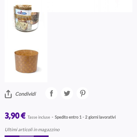
Condividi
3,90 €
Tasse incluse
Spedito entro 1 - 2 giorni lavorativi
Ultimi articoli in magazzino